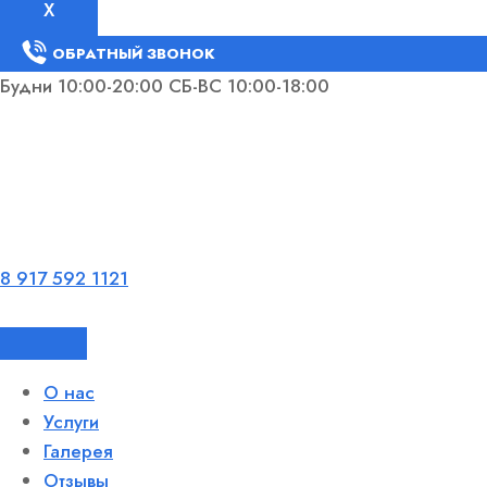
X
ОБРАТНЫЙ ЗВОНОК
Будни 10:00-20:00 СБ-ВС 10:00-18:00
8 917 592 1121
О нас
Услуги
Галерея
Отзывы