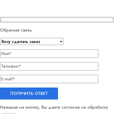
Обратная связь
Нажимая на кнопку, Вы даете согласие на обработку
данных.