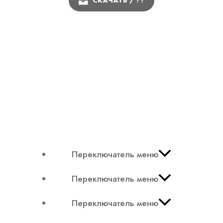
СКАЧАТЬ / ??
Переключатель меню
Переключатель меню
Переключатель меню