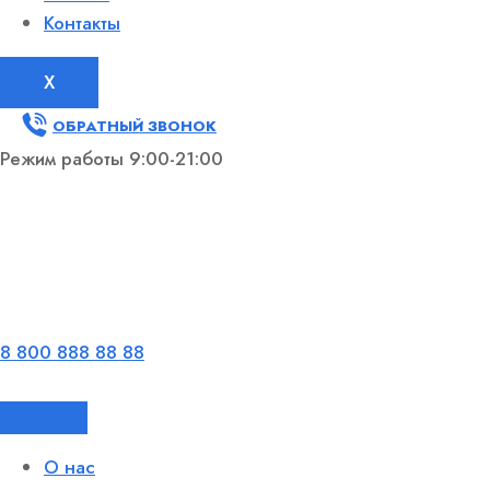
Контакты
X
ОБРАТНЫЙ ЗВОНОК
Режим работы 9:00-21:00
8 800 888 88 88
О нас