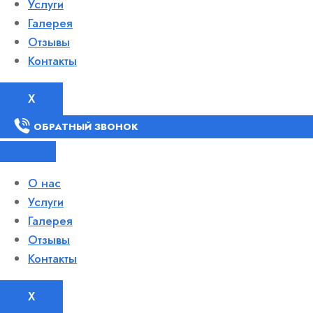
Услуги
Галерея
Отзывы
Контакты
X
ОБРАТНЫЙ ЗВОНОК
О нас
Услуги
Галерея
Отзывы
Контакты
X