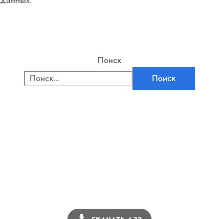
Поиск
Поиск